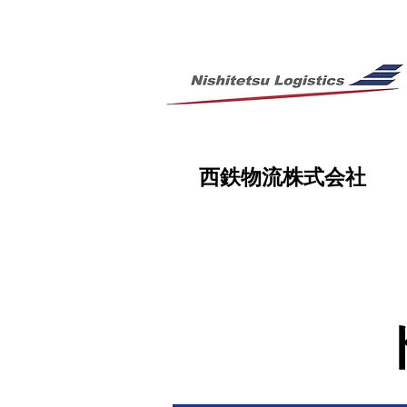
西鉄物流株式会社