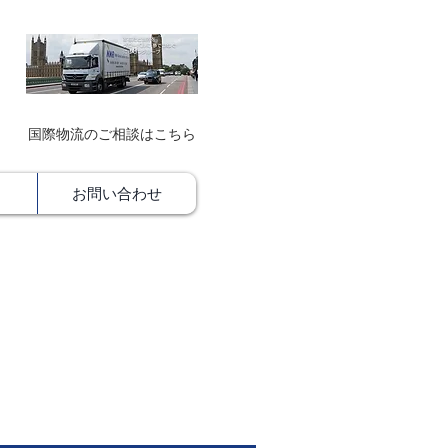
​国際物流のご相談はこちら
お問い合わせ