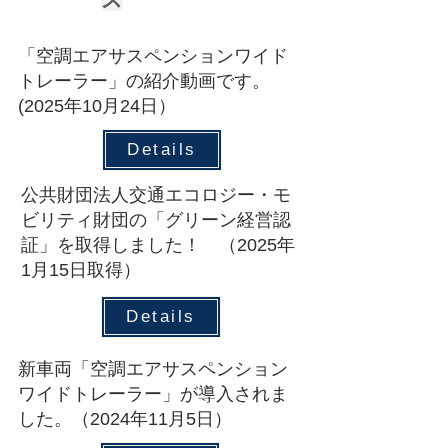
​「空調エアサスペンションワイド
トレーラー」の紹介動画です。
(2025年10月24日）
Details
​公共財団法人交通エコロジー・モ
ビリティ財団の「グリーン経営認
証」を取得しました！ （2025年
1月15日取得）
Details
​新車両「空調エアサスペンション
ワイドトレーラー」が導入されま
した。（2024年11月5日）