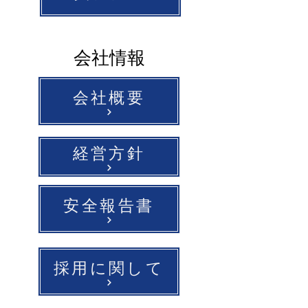
会社情報
会社概要
経営方針
安全報告書
採用に関して