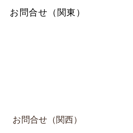
お問合せ（関東）
​お問合せ（関西）