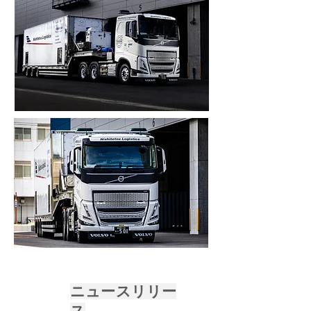
​ニュースリリー
ス