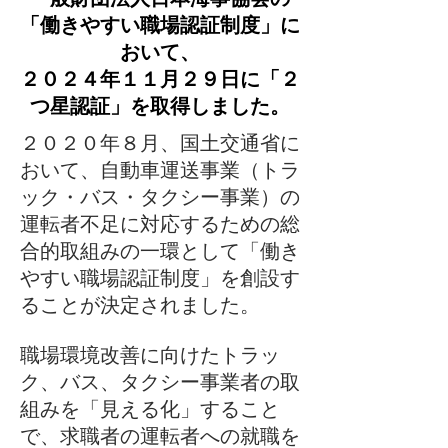
「働きやすい職場認証制度」に
おいて、
２０２４年１１月２９日に「２
つ星認証」を取得しました。
２０２０年８月、国土交通省に
おいて、自動車運送事業（トラ
ック・バス・タクシー事業）の
運転者不足に対応するための総
合的取組みの一環として「働き
やすい職場認証制度」を創設す
ることが決定されました。
職場環境改善に向けたトラッ
ク、バス、タクシー事業者の取
組みを「見える化」すること
で、求職者の運転者への就職を