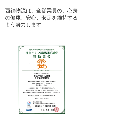
西鉄物流は、全従業員の、心身
の健康、安心、安定を維持する
よう努力します。