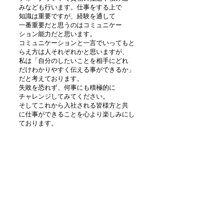
みなども行います。仕事をする上で
知識は重要ですが、経験を通して
一番重要だと思うのはコミュニケー
ション能力だと思います。
コミュニケーションと一言でいってもと
らえ方は人それぞれかと思いますが、
私は「自分のしたいことを相手にどれ
だけわかりやすく伝える事ができるか」
だと考えております。
失敗を恐れず、何事にも積極的に
チャレンジしてみてください。
そしてこれから入社される皆様方と共
に仕事ができることを心より楽しみにし
ております。