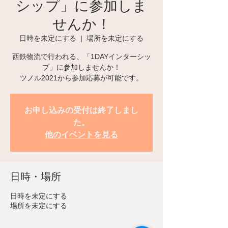
シップ」に参加しま
せんか！
日時を未定にする
  |  
場所を未定にする
西鉄物流で行われる、「1DAYインターシッ
プ」に参加しませんか！
ツノル2021から参加応募が可能です。
お申し込みの受付は終了しまし
た。
他のイベントを見る
日時・場所
日時を未定にする
場所を未定にする